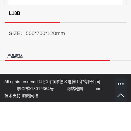
L18B
SIZE：500*700*120mm
产品概述
All rights reserved ©
佛山市顺德区迪伸卫浴有限公司
粤ICP备18019364号
网站地图
xml
技术支持:顺的网络