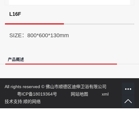
L16F
SIZE：800*600*130mm
产品概述
All rights reserved ©
佛山市顺德区迪伸卫浴有限公司
粤ICP备18019364号
网站地图
xml
技术支持:顺的网络