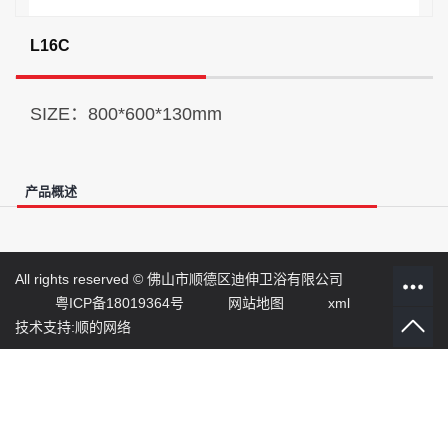
L16C
SIZE：800*600*130mm
产品概述
All rights reserved ©
佛山市顺德区迪伸卫浴有限公司
粤ICP备18019364号
网站地图
xml
技术支持:顺的网络