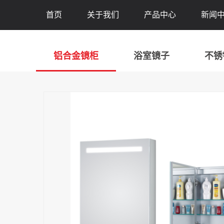
首页
关于我们
产品中心
新闻
铝合金镜柜
浴室镜子
不锈