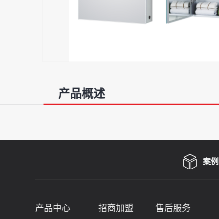
产品概述
案例
产品中心
招商加盟
售后服务