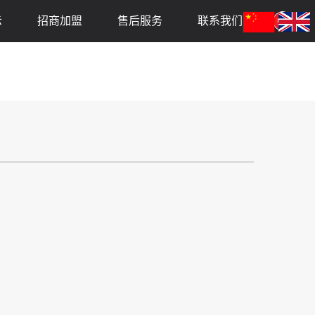
示
招商加盟
售后服务
联系我们