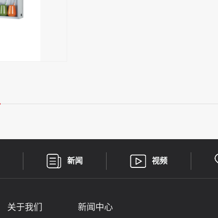
新闻
视频
关于我们
新闻中心