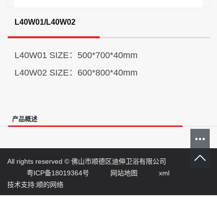
L40W01/L40W02
L40W01 SIZE：500*700*40mm
L40W02 SIZE：600*800*40mm
产品概述
All rights reserved ©
佛山市顺德区迪伸卫浴有限公司
粤ICP备18019364号
网站地图
xml
技术支持:顺的网络