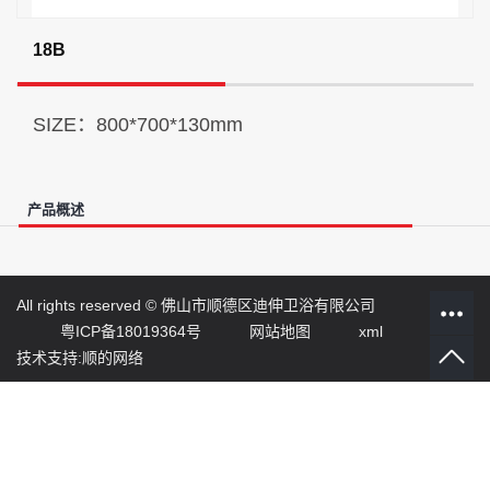
18B
SIZE：800*700*130mm
产品概述
All rights reserved ©
佛山市顺德区迪伸卫浴有限公司
粤ICP备18019364号
网站地图
xml
技术支持:顺的网络