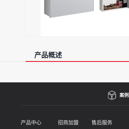
产品概述
案例
产品中心
招商加盟
售后服务