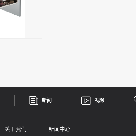
新闻
视频
关于我们
新闻中心