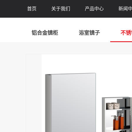
首页
关于我们
产品中心
新闻
铝合金镜柜
浴室镜子
不锈