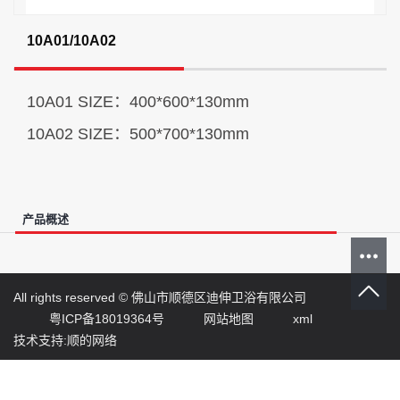
10A01/10A02
10A01 SIZE：400*600*130mm
10A02 SIZE：500*700*130mm
产品概述
All rights reserved ©
佛山市顺德区迪伸卫浴有限公司
粤ICP备18019364号
网站地图
xml
技术支持:顺的网络