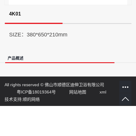
4K01
SIZE：380*650*210mm
产品概述
All rights reserved ©
佛山市顺德区迪伸卫浴有限公司
粤ICP备18019364号
网站地图
xml
技术支持:顺的网络