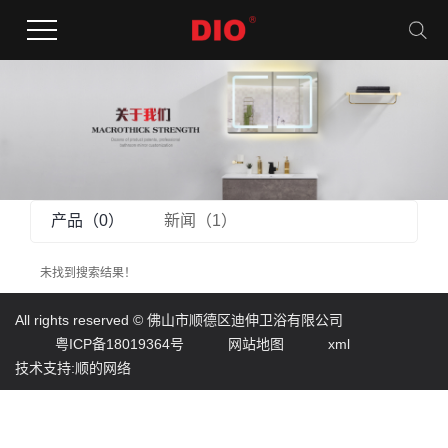
产品（0）
新闻（1）
未找到搜索结果！
All rights reserved ©
佛山市顺德区迪伸卫浴有限公司
粤ICP备18019364号
网站地图
xml
技术支持:顺的网络