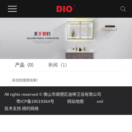
产品（0）
新闻（1）
未找到搜索结果！
All rights reserved ©
佛山市顺德区迪伸卫浴有限公司
粤ICP备18019364号
网站地图
xml
技术支持:顺的网络