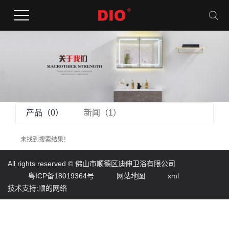
产品（0）
新闻（1）
未找到搜索结果！
All rights reserved ©
佛山市顺德区迪伸卫浴有限公司
粤ICP备18019364号
网站地图
xml
技术支持:顺的网络