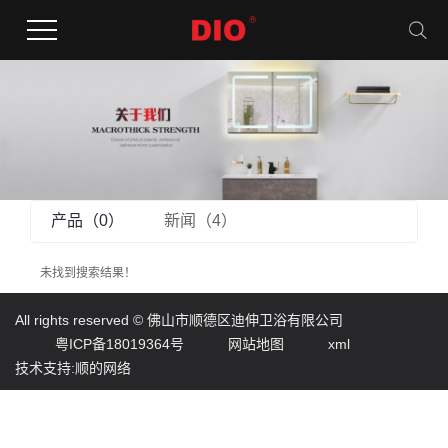
产品（0）
新闻（4）
未找到搜索结果！
All rights reserved ©
佛山市顺德区迪伸卫浴有限公司
粤ICP备18019364号
网站地图
xml
技术支持:顺的网络