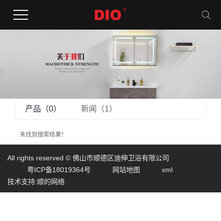
产品（0）
新闻（1）
未找到搜索结果！
All rights reserved ©
佛山市顺德区迪伸卫浴有限公司
粤ICP备18019364号
网站地图
xml
技术支持:顺的网络