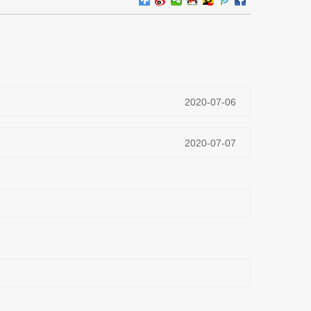
2020-07-06
2020-07-07