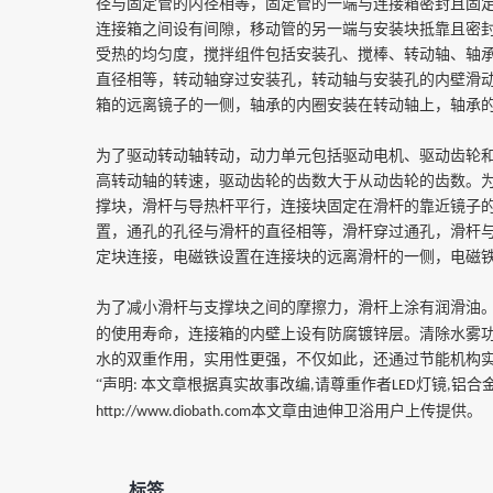
径与固定管的内径相等，固定管的一端与连接箱密封且固
连接箱之间设有间隙，移动管的另一端与安装块抵靠且密
受热的均匀度，搅拌组件包括安装孔、搅棒、转动轴、轴
直径相等，转动轴穿过安装孔，转动轴与安装孔的内壁滑
箱的远离镜子的一侧，轴承的内圈安装在转动轴上，轴承
为了驱动转动轴转动，动力单元包括驱动电机、驱动齿轮
高转动轴的转速，驱动齿轮的齿数大于从动齿轮的齿数。
撑块，滑杆与导热杆平行，连接块固定在滑杆的靠近镜子
置，通孔的孔径与滑杆的直径相等，滑杆穿过通孔，滑杆
定块连接，电磁铁设置在连接块的远离滑杆的一侧，电磁
为了减小滑杆与支撑块之间的摩擦力，滑杆上涂有润滑油
的使用寿命，连接箱的内壁上设有防腐镀锌层。清除水雾
水的双重作用，实用性更强，不仅如此，还通过节能机构
“声明
本文章根据真实故事改编
请尊重作者
灯镜
合
:
,
LED
,铝
本文章由迪伸卫浴用户上传提供。
http://www.diobath.com
标签