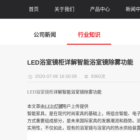
首页
关于我们
产品中心
新闻
公司新闻
行业知识
LED浴室镜柜详解智能浴室镜除雾功能
2020-07-06 16:50:08
9360次
LED
浴室镜柜
详解智能浴室镜除雾功能
本文章由
LED灯镜
用户上传提供
智能家具，是在现代时尚家具的基础上，将组合智能、电
方式重要组成部分，是未来国际家具的发展潮流和趋势。
实用性，不仅如此，现有的浴室镜与浴室内的热水供给装