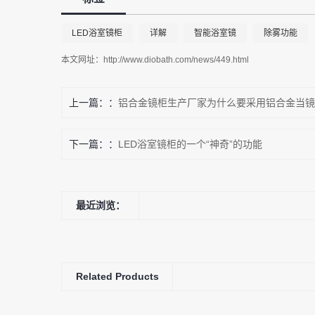
LED浴室镜柜
详解
智能浴室镜
除雾功能
本文网址：
http://www.diobath.com/news/449.html
上一篇：
铝合金镜柜生产厂家为什么要采用铝合金当镜
下一篇：
LED浴室镜柜的一个“神奇”的功能
最近浏览：
Related Products