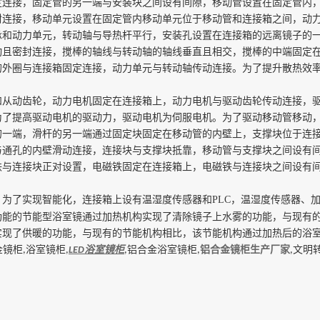
定连接，固定管的另一端与安装块之间设有间隙，移动管设置在固定管内
封连接，移动单元设置在固定管内移动单元位于移动管和连接箱之间，动
承和动力单元，转动轴与导热杆平行，安装孔设置在连接箱的远离镜子的
动且密封连接，搅棒的轴线与转动轴的轴线垂直且相交，搅棒的中端固定
的外圈与连接箱固定连接，动力单元与转动轴传动连接。为了提升散热效
和从动齿轮，动力电机固定在连接箱上，动力电机与驱动齿轮传动连接，
为了提高驱动电机的驱动力，驱动电机为伺服电机。为了驱动移动管移动
的一端，滑杆的另一端通过固定块固定在移动管的内壁上，支撑块位于连
与通孔的内壁滑动连接，连接块与支撑块抵靠，移动管与支撑块之间设有
铁与连接块正对设置，电磁铁固定在连接箱上，电磁铁与连接块之间设有
。为了实现智能化，连接箱上设有温湿度传感器和
PLC
，温湿度传感器、
功能的节能型浴室镜通过加热机构实现了清除镜子上水雾的功能，与现有
实现了供暖的功能，与现有的节能机构相比，该节能机构通过加热后的浴
金镜柜
浴室镜柜
浴室镜柜
铝合金浴室镜柜
铝合金镜柜生产厂家
文明
,
,
LED
,
,
,