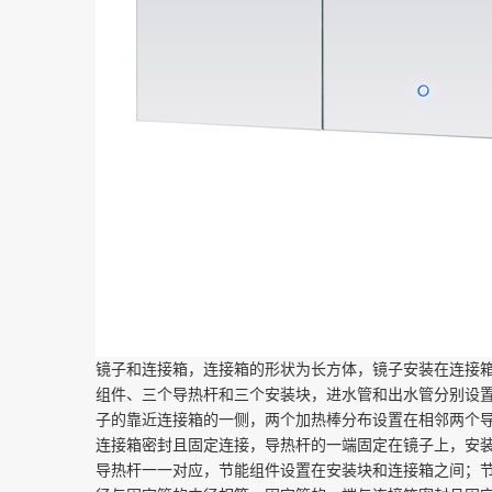
镜子和连接箱，连接箱的形状为长方体，镜子安装在连接
组件、三个导热杆和三个安装块，进水管和出水管分别设
子的靠近连接箱的一侧，两个加热棒分布设置在相邻两个
连接箱密封且固定连接，导热杆的一端固定在镜子上，安
导热杆一一对应，节能组件设置在安装块和连接箱之间；