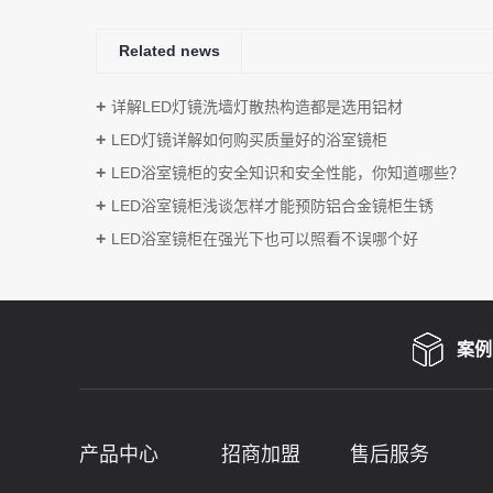
Related news
详解LED灯镜​洗墙灯散热构造都是选用铝材
LED灯镜详解如何购买质量好的浴室镜柜
LED浴室镜柜的安全知识和安全性能，你知道哪些？
LED浴室镜柜​浅谈怎样才能预防铝合金镜柜生锈
LED浴室镜柜在强光下也可以照看不误哪个好
案例
产品中心
招商加盟
售后服务