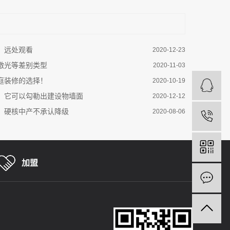
光，远处观看
2020-12-23
激光等差别类型
2020-11-03
庭装修的选择！
2020-10-19
上，它可以勾勒出建设物墙面
2020-12-12
修，硬核中产不承认降级
2020-08-06
加盟