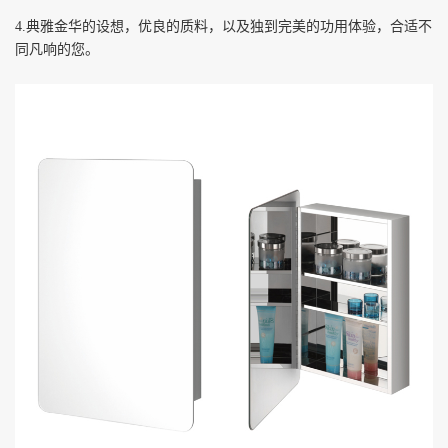
4.
典雅金华的设想，优良的质料，以及独到完美的功用体验，合适不
同凡响的您。