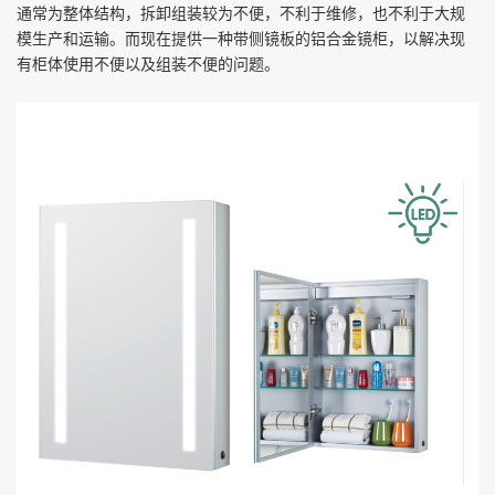
通常为整体结构，拆卸组装较为不便，不利于维修，也不利于大规
模生产和运输。而现在提供一种带侧镜板的铝合金镜柜，以解决现
有柜体使用不便以及组装不便的问题。