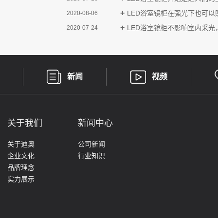
LED浴室镜柜在强光下也可以
2020-08-06
LED浴室镜柜​不影响室内采
2020-07-24
新闻
视频
关于我们
新闻中心
关于迪奥
公司新闻
企业文化
行业知识
品牌理念
实力展示