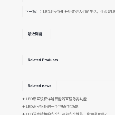
下一篇：
LED浴室镜柜开始走进人们的生活，什么是L
最近浏览：
Related Products
Related news
LED浴室镜柜详解智能浴室镜除雾功能
LED浴室镜柜的一个“神奇”的功能
LED浴室镜柜的安全知识和安全性能，你知道哪些？