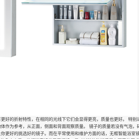
有更好的折射特性，在相同的光线下它们会显得更亮，质量也更好。
特别
物体作为参考，从正面，侧面和背面观察质量。
镜子的质量若没有气泡，
让你更好的挑选好的镜子。而在平常使用和维护方面的话，无框智能浴室