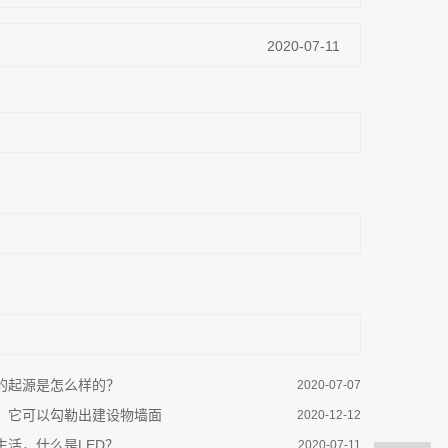
2020-07-11
他的起源是怎么样的？
2020-07-07
上，它可以勾勒出建设物墙面
2020-12-12
生活，什么是LED？
2020-07-11