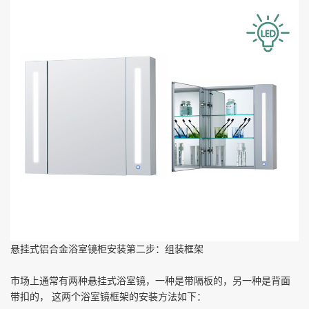
悬挂式铝合金浴室镜柜安装第二步：组装框架
市场上通常有两种悬挂式浴室镜，一种是带隔板的，另一种是背面
带扣的，
这两个浴室镜框架的安装方法如下：